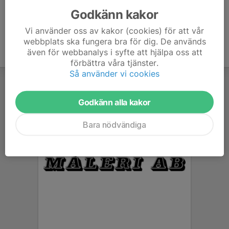
Godkänn kakor
Vi använder oss av kakor (cookies) för att vår
webbplats ska fungera bra för dig. De används
även för webbanalys i syfte att hjälpa oss att
förbättra våra tjänster.
Så använder vi cookies
Godkänn alla kakor
Bara nödvändiga