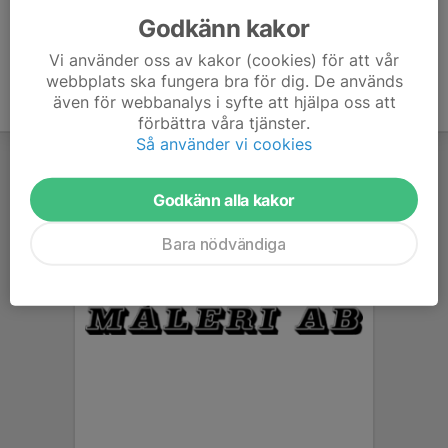
Godkänn kakor
Vi använder oss av kakor (cookies) för att vår
webbplats ska fungera bra för dig. De används
även för webbanalys i syfte att hjälpa oss att
förbättra våra tjänster.
Så använder vi cookies
Godkänn alla kakor
Bara nödvändiga