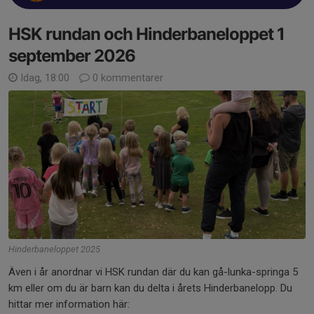
HSK rundan och Hinderbaneloppet 1
september 2026
Idag, 18:00
0 kommentarer
Hinderbaneloppet 2025
Även i år anordnar vi HSK rundan där du kan gå-lunka-springa 5
km eller om du är barn kan du delta i årets Hinderbanelopp. Du
hittar mer information här: