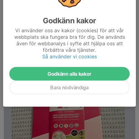
Godkänn kakor
Vi använder oss av kakor (cookies) för att vår
webbplats ska fungera bra för dig. De används
även för webbanalys i syfte att hjälpa oss att
förbättra våra tjänster.
Så använder vi cookies
Godkänn alla kakor
Bara nödvändiga