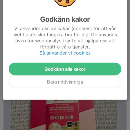
Godkänn kakor
Vi använder oss av kakor (cookies) för att vår
webbplats ska fungera bra för dig. De används
även för webbanalys i syfte att hjälpa oss att
förbättra våra tjänster.
Så använder vi cookies
Godkänn alla kakor
Bara nödvändiga